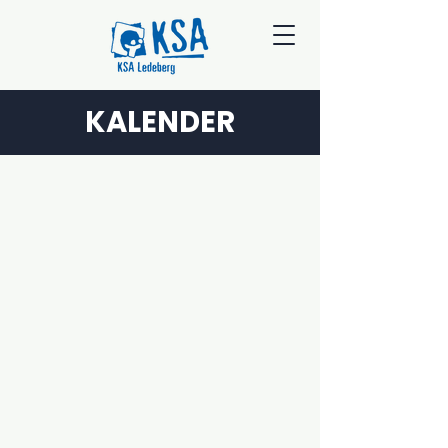
KALENDER