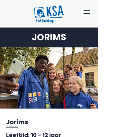
JORIMS
Jorims
Leeftijd: 10 - 12 jaar