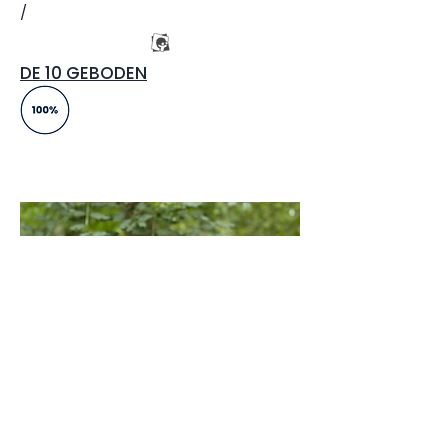
/
DE 10 GEBODEN